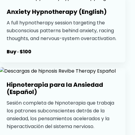
Anxiety Hypnotherapy (English)
A full hypnotherapy session targeting the
subconscious patterns behind anxiety, racing
thoughts, and nervous-system overactivation.
Buy · $100
Hipnoterapia para la Ansiedad
(Español)
Sesión completa de hipnoterapia que trabaja
los patrones subconscientes detrás de la
ansiedad, los pensamientos acelerados y la
hiperactivación del sistema nervioso.