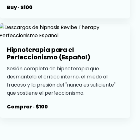
Buy · $100
Hipnoterapia para el
Perfeccionismo (Español)
Sesión completa de hipnoterapia que
desmantela el crítico interno, el miedo al
fracaso y la presión del "nunca es suficiente"
que sostiene el perfeccionismo.
Comprar · $100