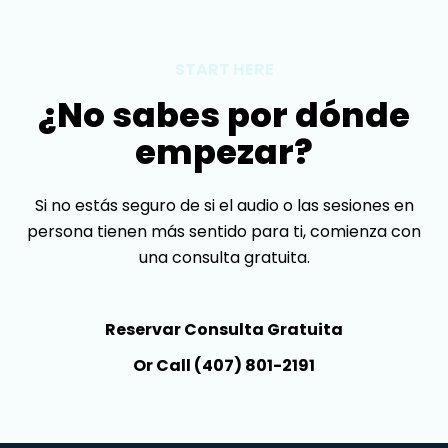
START HERE
¿No sabes por dónde
empezar?
Si no estás seguro de si el audio o las sesiones en
persona tienen más sentido para ti, comienza con
una consulta gratuita.
Reservar Consulta Gratuita
Or Call (407) 801-2191