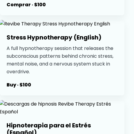
Comprar · $100
Stress Hypnotherapy (English)
A full hypnotherapy session that releases the
subconscious patterns behind chronic stress,
mental noise, and a nervous system stuck in
overdrive.
Buy · $100
Hipnoterapia para el Estrés
(Español)