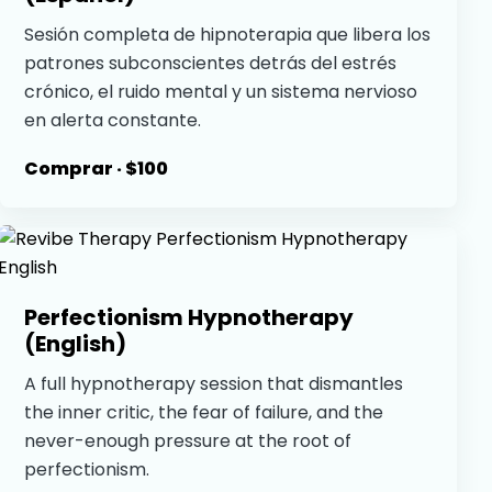
Sesión completa de hipnoterapia que libera los
patrones subconscientes detrás del estrés
crónico, el ruido mental y un sistema nervioso
en alerta constante.
Comprar · $100
Perfectionism Hypnotherapy
(English)
A full hypnotherapy session that dismantles
the inner critic, the fear of failure, and the
never-enough pressure at the root of
perfectionism.