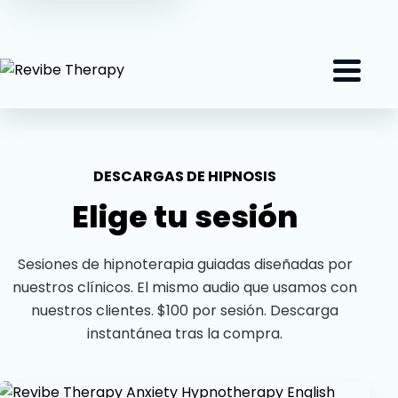
(407) 801-2191
Menu
DESCARGAS DE HIPNOSIS
Elige tu sesión
Sesiones de hipnoterapia guiadas diseñadas por
nuestros clínicos. El mismo audio que usamos con
nuestros clientes. $100 por sesión. Descarga
instantánea tras la compra.