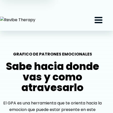
(407) 801-2191
Menu
GRAFICO DE PATRONES EMOCIONALES
Sabe hacia donde
vas y como
atravesarlo
El GPA es una herramienta que te orienta hacia la
emocion que puede estar presente en este