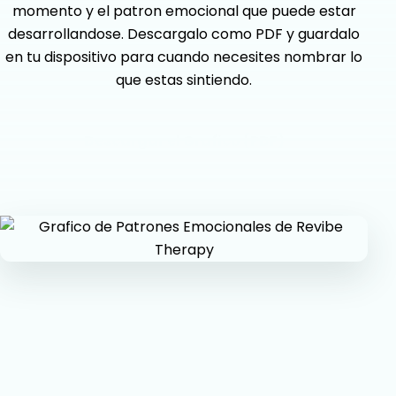
momento y el patron emocional que puede estar
desarrollandose. Descargalo como PDF y guardalo
en tu dispositivo para cuando necesites nombrar lo
que estas sintiendo.
Descargar el Grafico (PDF)