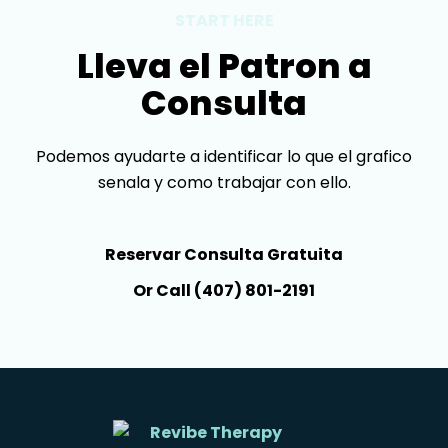
START HERE
Lleva el Patron a
Consulta
Podemos ayudarte a identificar lo que el grafico
senala y como trabajar con ello.
Reservar Consulta Gratuita
Or Call (407) 801-2191